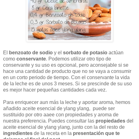
El
benzoato de sodio
y el
sorbato de potasio
actúan
como
conservante
. Podemos utilizar otro tipo de
conservante y su uso es opcional, pero aconsejable si se
hace una cantidad de producto que no se vaya a consumir
en un corto periodo de tiempo. Con el conservante la vida
de la leche es de unos 3 meses. Si se prescinde de su uso
es mejor hacer pequeñas cantidades cada vez.
Para enriquecer aun más la leche y aportar aroma, hemos
añadido aceite esencial de ylang ylang, puede ser
sustituido por otro aaee con propiedades y aroma de
nuestra preferencia. Puedes consultar las
propiedades
del
aceite esencial de ylang ylang, junto con la del resto de
ingredientes
de la receta en la
presentación que te