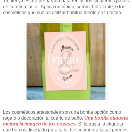
Tu piel ya estará preparada para recibir los siguientes pasos
de tu rutina facial. Aplica un tónico, serúm, hidratante, o los
cosméticos que suelas utilizar habitualmente en tu rutina.
Los cosméticos artesanales son una bonita opción como
regalo o decoración tu cuarto de baño.
Una bonita etiqueta
mejora la imagen de los envases
.
Si te gusta la etiqueta
que hemos diseñado para la leche limpiadora facial puedes