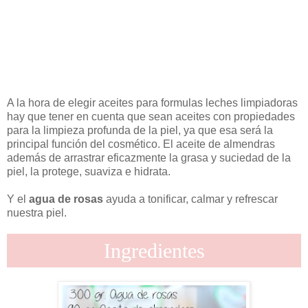
A la hora de elegir aceites para formulas leches limpiadoras
hay que tener en cuenta que sean aceites con propiedades
para la limpieza profunda de la piel, ya que esa será la
principal función del cosmético. El aceite de almendras
además de arrastrar eficazmente la grasa y suciedad de la
piel, la protege, suaviza e hidrata.
Y el
agua de rosas
ayuda a tonificar, calmar y refrescar
nuestra piel.
Ingredientes