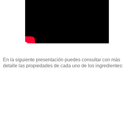
En la siguiente presentación puedes consultar con más
detalle las propiedades de cada uno de los ingredientes: