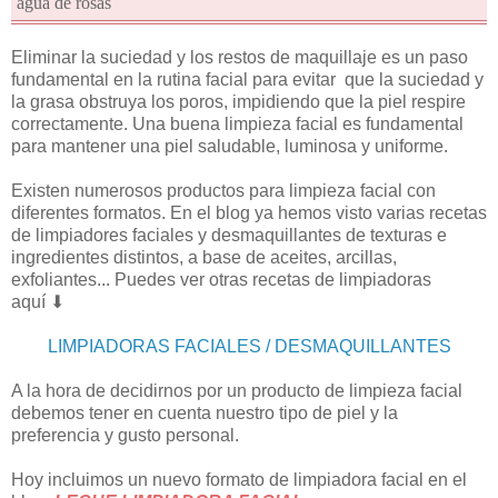
agua de rosas
Eliminar la suciedad y los restos de maquillaje es un paso
fundamental en la rutina facial para evitar que la suciedad y
la grasa obstruya los poros, impidiendo que la piel respire
correctamente. Una buena limpieza facial es fundamental
para mantener una piel saludable, luminosa y uniforme.
Existen numerosos productos para limpieza facial con
diferentes formatos. En el blog ya hemos visto varias recetas
de limpiadores faciales y desmaquillantes de texturas e
ingredientes distintos, a base de aceites, arcillas,
exfoliantes... Puedes ver otras recetas de limpiadoras
aquí ⬇
LIMPIADORAS FACIALES / DESMAQUILLANTES
A la hora de decidirnos por un producto de limpieza facial
debemos tener en cuenta nuestro tipo de piel y la
preferencia y gusto personal.
Hoy incluimos un nuevo formato de limpiadora facial en el