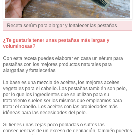
Receta serúm para alargar y fortalecer las pestañas
¿Te gustaría tener unas pestañas más largas y
voluminosas?
Con esta receta puedes elaborar en casa un sérum para
pestañas con los mejores productos naturales para
alargarlas y fortalecerlas.
La base es una mezcla de aceites, los mejores aceites
vegetales para el cabello. Las pestañas también son pelo,
por lo que los ingredientes que se utilizan para su
tratamiento suelen ser los mismos que empleamos para
tratar el cabello. Los aceites con las propiedades más
idóneas para las necesidades del pelo.
Si tienes unas cejas poco pobladas o sufres las
consecuencias de un exceso de depilación, también puedes