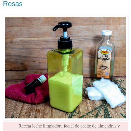
Rosas
Receta leche limpiadora facial de aceite de almendras y