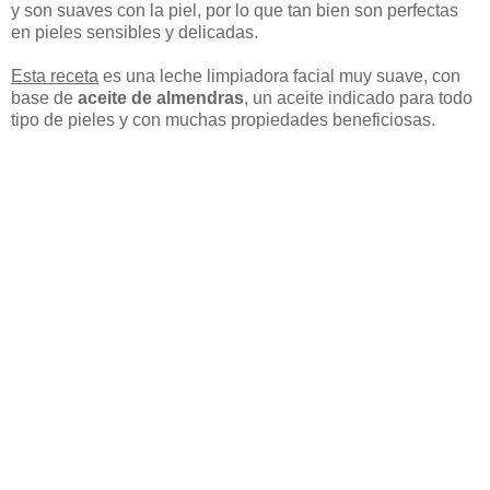
y son suaves con la piel, por lo que tan bien son perfectas
en pieles sensibles y delicadas.
Esta receta
es una leche limpiadora facial muy suave, con
base de
aceite de almendras
, un aceite indicado para todo
tipo de pieles y con muchas propiedades beneficiosas.