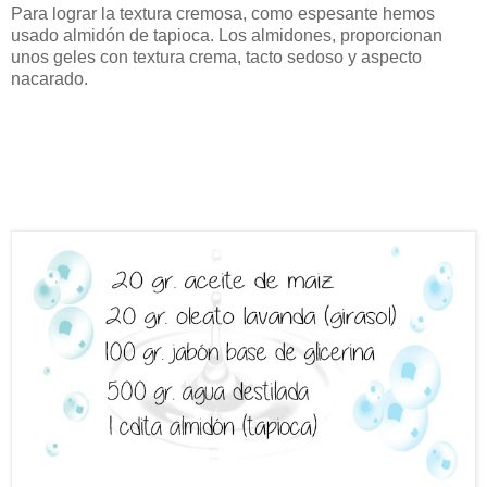
Para lograr la textura cremosa, como espesante hemos
usado almidón de tapioca. Los almidones, proporcionan
unos geles con textura crema, tacto sedoso y aspecto
nacarado.
Toma nota de los
ingredientes