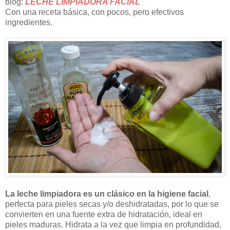
blog:
LECHE LIMPIADORA FACIAL
Con una receta básica, con pocos, pero efectivos
ingredientes.
La leche limpiadora es un clásico en la higiene facial
,
perfecta para pieles secas y/o deshidratadas, por lo que se
convierten en una fuente extra de hidratación, ideal en
pieles maduras. Hidrata a la vez que limpia en profundidad,