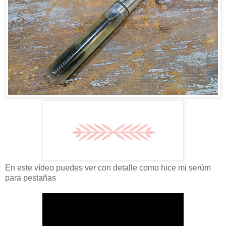
En este vídeo puedes ver con detalle como hice mi serúm
para pestañas