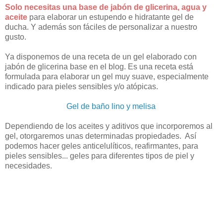
Solo necesitas una base de jabón de glicerina, agua y
aceite
para elaborar un estupendo e hidratante gel de
ducha. Y además son fáciles de personalizar a nuestro
gusto.
Ya disponemos de una receta de un gel elaborado con
jabón de glicerina base en el blog. Es una receta está
formulada para elaborar un gel muy suave, especialmente
indicado para pieles sensibles y/o atópicas.
Gel de baño lino y melisa
Dependiendo de los aceites y aditivos que incorporemos al
gel, otorgaremos unas determinadas propiedades. Así
podemos hacer geles anticelulíticos, reafirmantes, para
pieles sensibles... geles para diferentes tipos de piel y
necesidades.