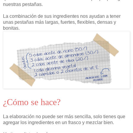
nuestras pestañas.
La combinación de sus ingredientes nos ayudan a tener
unas pestañas más largas, fuertes, flexibles, densas y
bonitas.
¿Cómo se hace?
La elaboración no puede ser más sencilla, solo tienes que
agregar los ingredientes en un frasco y mezclar bien.