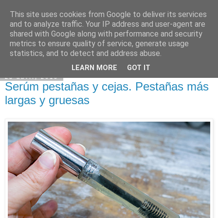
This site uses cookies from Google to deliver its services
and to analyze traffic. Your IP address and user-agent are
shared with Google along with performance and security
metrics to ensure quality of service, generate usage
statistics, and to detect and address abuse.
LEARN MORE
GOT IT
23 abril, 2019
Serúm pestañas y cejas. Pestañas más
largas y gruesas