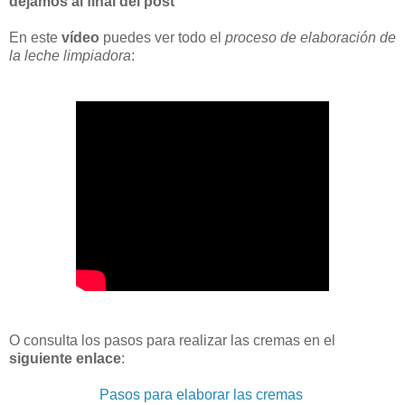
dejamos al final del post
En este
vídeo
puedes ver todo el
proceso de elaboración de
la leche limpiadora
:
O consulta los pasos para realizar las cremas en el
siguiente enlace
:
Pasos para elaborar las cremas