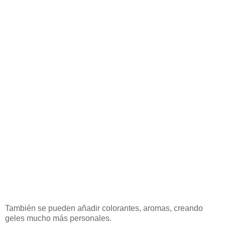
También se pueden añadir colorantes, aromas, creando
geles mucho más personales.