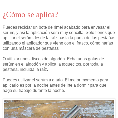
¿Cómo se aplica?
Puedes reciclar un bote de rímel acabado para envasar el
serúm, y así la aplicación será muy sencilla. Solo tienes que
aplicar el serúm desde la raíz hasta la punta de las pestañas
utilizando el aplicador que viene con el frasco, cómo harías
con una máscara de pestañas
O utilizar unos discos de algodón. Echa unas gotas de
serúm en el algodón y aplica, a toquecitos, por toda la
pestaña, incluida la raíz.
Puedes utilizar el serúm a diario. El mejor momento para
aplicarlo es por la noche antes de irte a dormir para que
haga su trabajo durante la noche.