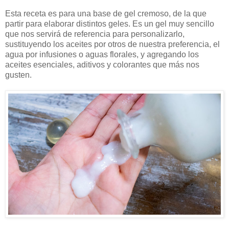
Esta receta es para una base de gel cremoso, de la que
partir para elaborar distintos geles. Es un gel muy sencillo
que nos servirá de referencia para personalizarlo,
sustituyendo los aceites por otros de nuestra preferencia, el
agua por infusiones o aguas florales, y agregando los
aceites esenciales, aditivos y colorantes que más nos
gusten.