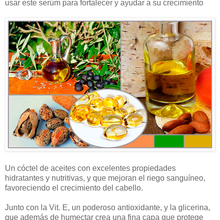
usar este serúm para fortalecer y ayudar a su crecimiento
Un cóctel de aceites con excelentes propiedades
hidratantes y nutritivas, y que mejoran el riego sanguíneo,
favoreciendo el crecimiento del cabello.
Junto con la Vit. E, un poderoso antioxidante, y la glicerina,
que además de humectar crea una fina capa que protege