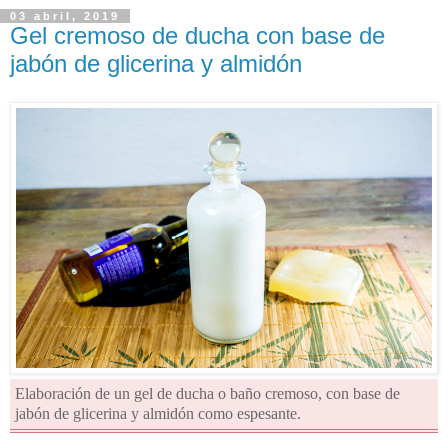
03 abril, 2019
Gel cremoso de ducha con base de
jabón de glicerina y almidón
Elaboración de un gel de ducha o baño cremoso, con base de
jabón de glicerina y almidón como espesante.