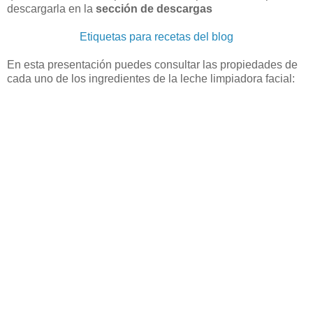
descargarla en la
sección de descargas
Etiquetas para recetas del blog
En esta presentación puedes consultar las propiedades de
cada uno de los ingredientes de la leche limpiadora facial: