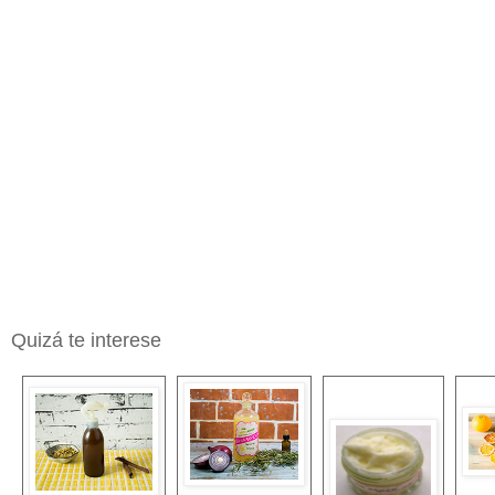
Quizá te interese