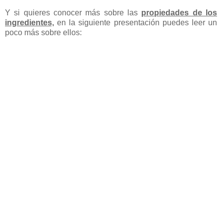
Y si quieres conocer más sobre las
propiedades de los
ingredientes,
en la siguiente presentación puedes leer un
poco más sobre ellos: