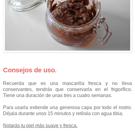
Consejos de uso.
Recuerda que es una mascarilla fresca y no lleva
conservantes, tendrás que conservarla en el frigorífico.
Tiene una duración de unas tres a cuatro semanas.
Para usarla extiende una generosa capa por todo el rostro.
Déjala durante unos 15 minutos y retírala con agua tibia.
Notarás tu piel más suave y fresca.