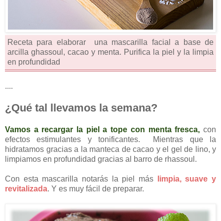
Receta para elaborar una mascarilla facial a base de
arcilla ghassoul, cacao y menta. Purifica la piel y la limpia
en profundidad
....
¿Qué tal llevamos la semana?
Vamos a recargar la piel a tope con menta fresca,
con
efectos estimulantes y tonificantes. Mientras que la
hidratamos gracias a la manteca de cacao y el gel de lino, y
limpiamos en profundidad gracias al barro de rhassoul.
Con esta mascarilla notarás la piel más
limpia, suave y
revitalizada
. Y es muy fácil de preparar.