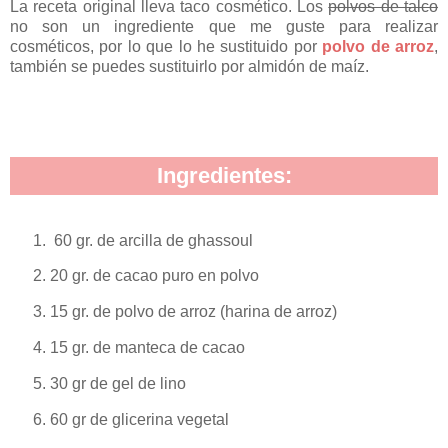
La receta original lleva taco cosmético. Los
polvos de talco
no son un ingrediente que me guste para realizar
cosméticos, por lo que lo he sustituido por
polvo de arroz
,
también se puedes sustituirlo por almidón de maíz.
Ingredientes:
60 gr. de arcilla de ghassoul
20 gr. de cacao puro en polvo
15 gr. de polvo de arroz (harina de arroz)
15 gr. de manteca de cacao
30 gr de gel de lino
60 gr de glicerina vegetal