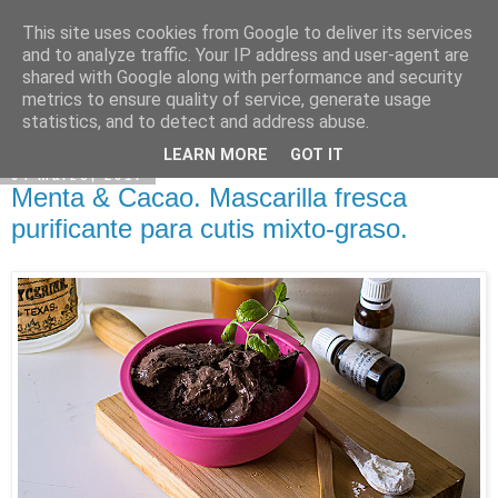
This site uses cookies from Google to deliver its services
and to analyze traffic. Your IP address and user-agent are
shared with Google along with performance and security
metrics to ensure quality of service, generate usage
statistics, and to detect and address abuse.
LEARN MORE
GOT IT
04 marzo, 2017
Menta & Cacao. Mascarilla fresca
purificante para cutis mixto-graso.