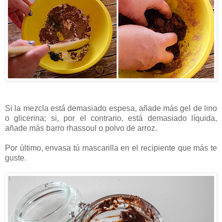
Si la mezcla está demasiado espesa, añade más gel de lino
o glicerina; si, por el contrario, está demasiado líquida,
añade más barro rhassoul o polvo de arroz.
Por último, envasa tú mascarilla en el recipiente que más te
guste.