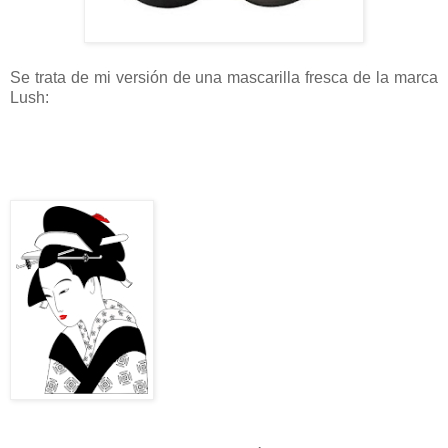
Se trata de mi versión de una mascarilla fresca de la marca
Lush:
CUPCAKE