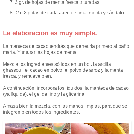
3 gr. de hojas de menta fresca trituradas
2 o 3 gotas de cada aaee de lima, menta y sándalo
La elaboración es muy simple.
La manteca de cacao tendrás que derretirla primero al baño
maría. Y triturar las hojas de menta.
Mezcla los ingredientes sólidos en un bol, la arcilla
ghassoul, el cacao en polvo, el polvo de arroz y la menta
fresca, y remueve bien.
A continuación, incorpora los líquidos, la manteca de cacao
(ya líquida), el gel de lino y la glicerina.
Amasa bien la mezcla, con las manos limpias, para que se
integren bien todos los ingredientes.