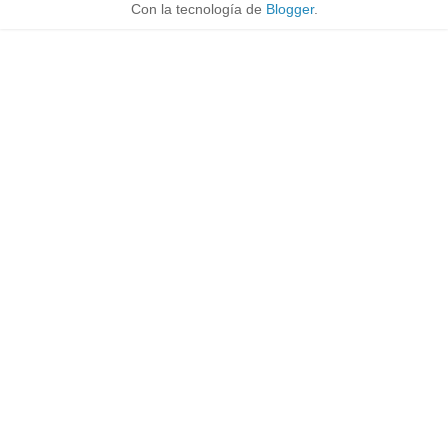
Con la tecnología de
Blogger
.